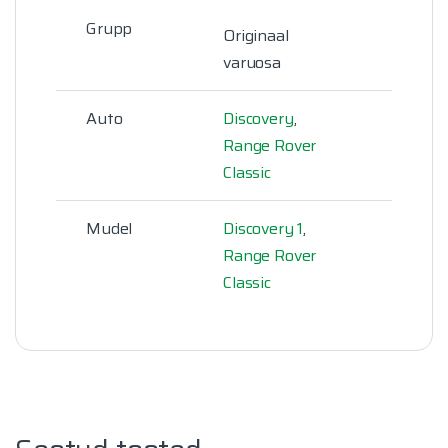
Grupp
Originaal
varuosa
Auto
Discovery
,
Range Rover
Classic
Mudel
Discovery 1
,
Range Rover
Classic