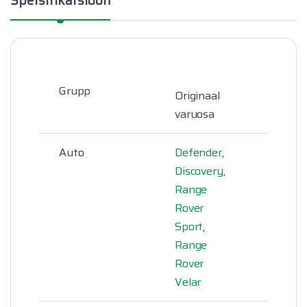
Spetsifikatsioon
Grupp
Originaal
varuosa
Auto
Defender
,
Discovery
,
Range
Rover
Sport
,
Range
Rover
Velar