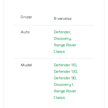
Grupp
B varuosa
Auto
Defender
,
Discovery
,
Range Rover
Classic
Mudel
Defender 110
,
Defender 130
,
Defender 90
,
Discovery 1
,
Range Rover
Classic